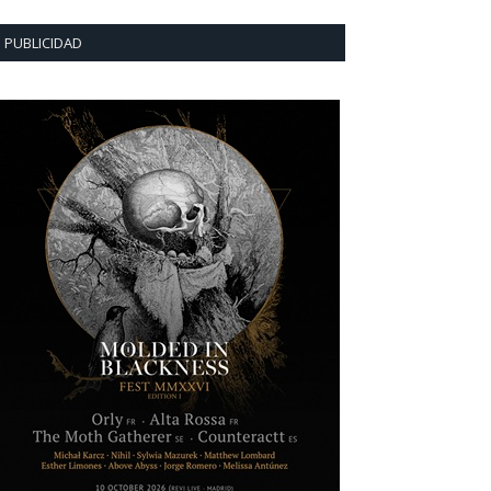
PUBLICIDAD