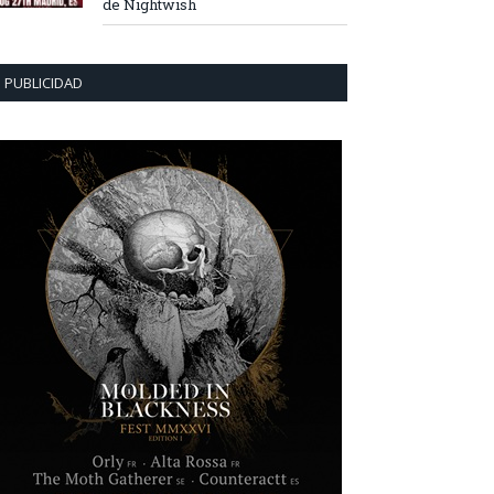
de Nightwish
PUBLICIDAD