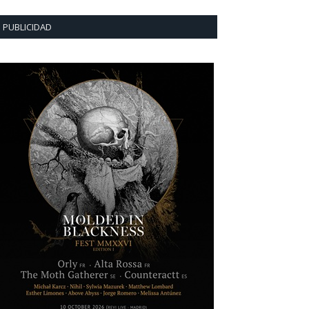
PUBLICIDAD