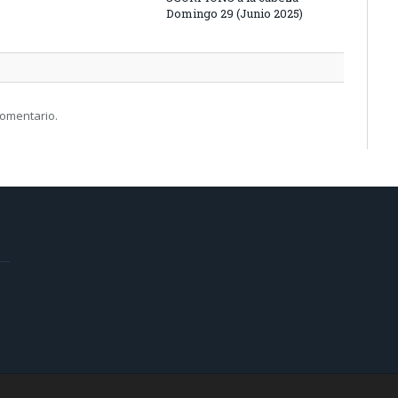
Domingo 29 (Junio 2025)
comentario.