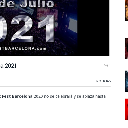
a 2021
0
NOTICIAS
 Fest Barcelona
2020 no se celebrará y se aplaza hasta