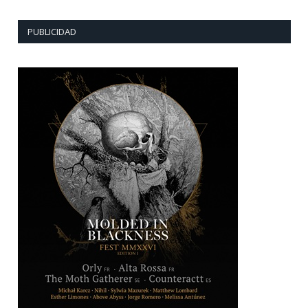
PUBLICIDAD