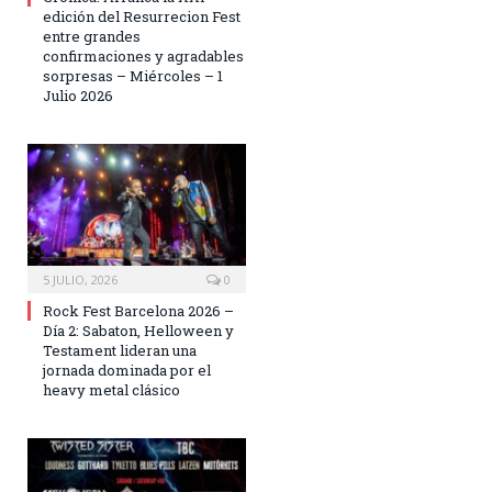
edición del Resurrecion Fest
entre grandes
confirmaciones y agradables
sorpresas – Miércoles – 1
Julio 2026
5 JULIO, 2026
0
Rock Fest Barcelona 2026 –
Día 2: Sabaton, Helloween y
Testament lideran una
jornada dominada por el
heavy metal clásico