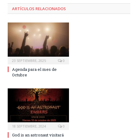
ARTÍCULOS RELACIONADOS
23 SEPTIEMBRE, 2025
0
Agenda para el mes de
Octubre
18 SEPTIEMBRE, 2024
0
God is an astronaut visitará