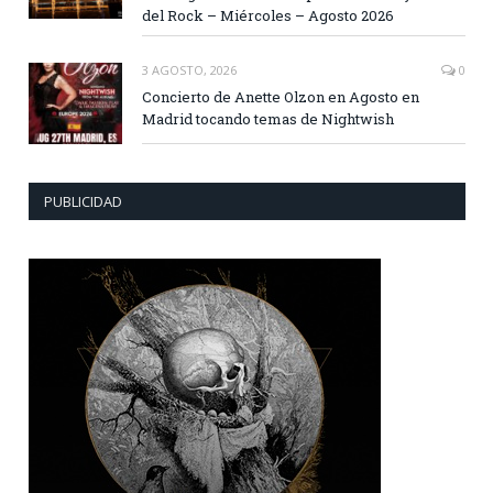
del Rock – Miércoles – Agosto 2026
3 AGOSTO, 2026
0
Concierto de Anette Olzon en Agosto en
Madrid tocando temas de Nightwish
PUBLICIDAD