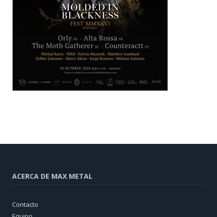
ACERCA DE MAX METAL
Contacto
Equipo