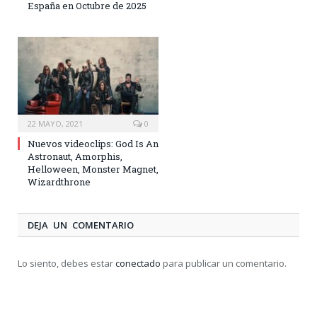
España en Octubre de 2025
22 MAYO, 2021
0
Nuevos videoclips: God Is An
Astronaut, Amorphis,
Helloween, Monster Magnet,
Wizardthrone
DEJA UN COMENTARIO
Lo siento, debes estar
conectado
para publicar un comentario.