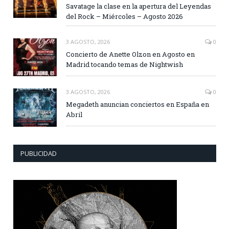
Savatage la clase en la apertura del Leyendas
del Rock – Miércoles – Agosto 2026
3 AGOSTO, 2026
0
Concierto de Anette Olzon en Agosto en
Madrid tocando temas de Nightwish
3 AGOSTO, 2026
0
Megadeth anuncian conciertos en España en
Abril
PUBLICIDAD