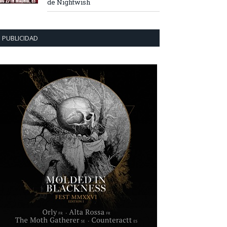
de Nightwish
PUBLICIDAD