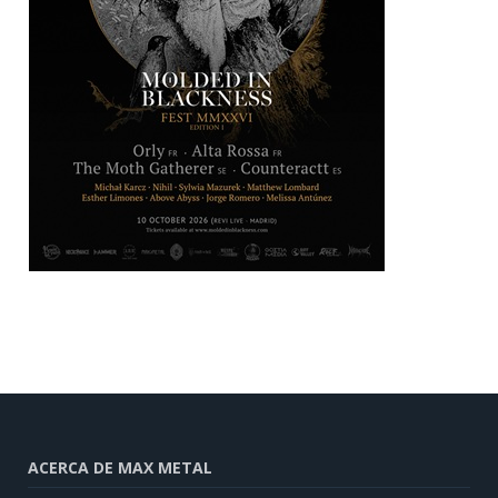
ACERCA DE MAX METAL