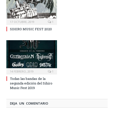
17 OCTUBRE, 2019
1
SIHIRO MUSIC FEST 2020
14 FEBRERO, 2019
1
Todas las bandas de la
segunda edición del Sihiro
Music Fest 2019
DEJA UN COMENTARIO