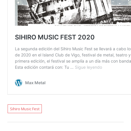
Sihiro Music Fest