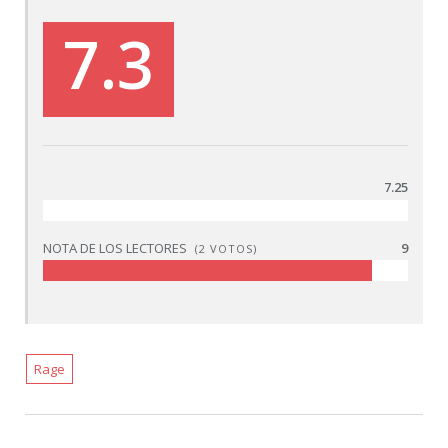
7.3
7.25
NOTA DE LOS LECTORES
9
(
2
VOTOS)
Rage