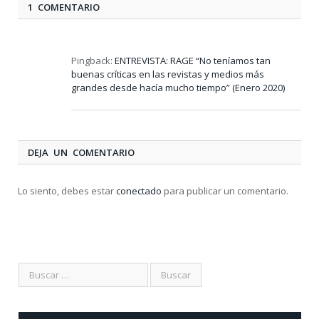
1 COMENTARIO
Pingback:
ENTREVISTA: RAGE “No teníamos tan
buenas críticas en las revistas y medios más
grandes desde hacía mucho tiempo” (Enero 2020)
DEJA UN COMENTARIO
Lo siento, debes estar
conectado
para publicar un comentario.