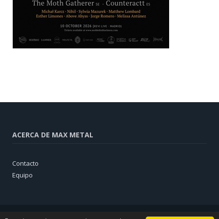
ACERCA DE MAX METAL
Contacto
Equipo