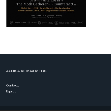
ACERCA DE MAX METAL
Contacto
Equipo