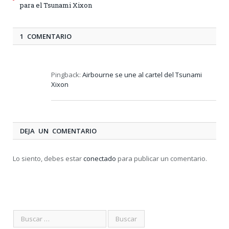
para el Tsunami Xixon
1 COMENTARIO
Pingback:
Airbourne se une al cartel del Tsunami
Xixon
DEJA UN COMENTARIO
Lo siento, debes estar
conectado
para publicar un comentario.