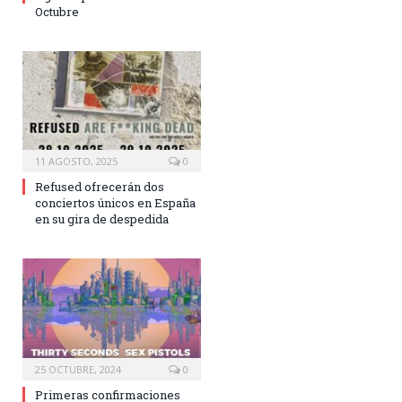
Octubre
11 AGOSTO, 2025
0
Refused ofrecerán dos
conciertos únicos en España
en su gira de despedida
25 OCTUBRE, 2024
0
Primeras confirmaciones