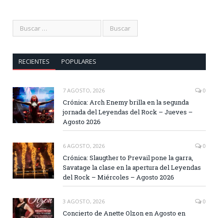
RECIENTES
POPULARES
7 AGOSTO, 2026
0
Crónica: Arch Enemy brilla en la segunda
jornada del Leyendas del Rock – Jueves –
Agosto 2026
6 AGOSTO, 2026
0
Crónica: Slaugther to Prevail pone la garra,
Savatage la clase en la apertura del Leyendas
del Rock – Miércoles – Agosto 2026
3 AGOSTO, 2026
0
Concierto de Anette Olzon en Agosto en