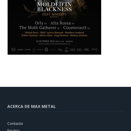
ACERCA DE MAX METAL
Contacto
Equipo