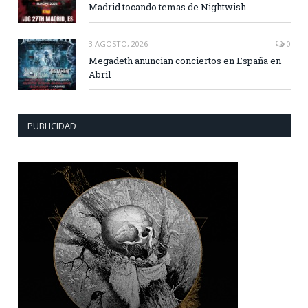
Madrid tocando temas de Nightwish
3 AGOSTO, 2026
0
Megadeth anuncian conciertos en España en
Abril
PUBLICIDAD