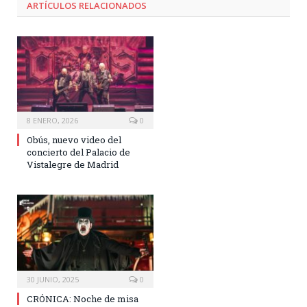
ARTÍCULOS RELACIONADOS
8 ENERO, 2026
0
Obús, nuevo video del
concierto del Palacio de
Vistalegre de Madrid
30 JUNIO, 2025
0
CRÓNICA: Noche de misa