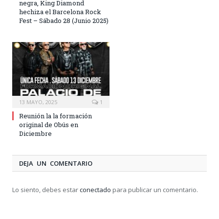
negra, King Diamond
hechiza el Barcelona Rock
Fest – Sábado 28 (Junio 2025)
13 MAYO, 2025
1
Reunión la la formación
original de Obús en
Diciembre
DEJA UN COMENTARIO
Lo siento, debes estar
conectado
para publicar un comentario.