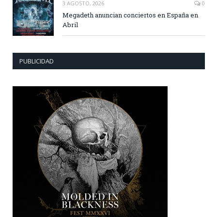
3 AGOSTO, 2026
0
Megadeth anuncian conciertos en España en
Abril
PUBLICIDAD