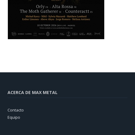
ACERCA DE MAX METAL
Contacto
Equipo