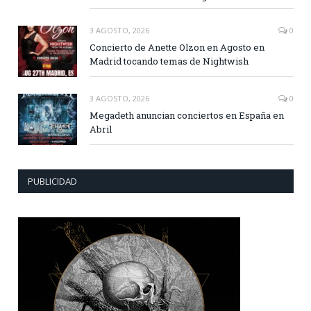
3 AGOSTO, 2026
0
Concierto de Anette Olzon en Agosto en
Madrid tocando temas de Nightwish
3 AGOSTO, 2026
0
Megadeth anuncian conciertos en España en
Abril
PUBLICIDAD