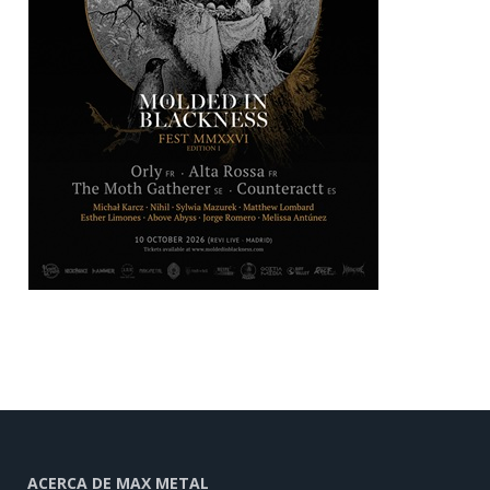
ACERCA DE MAX METAL