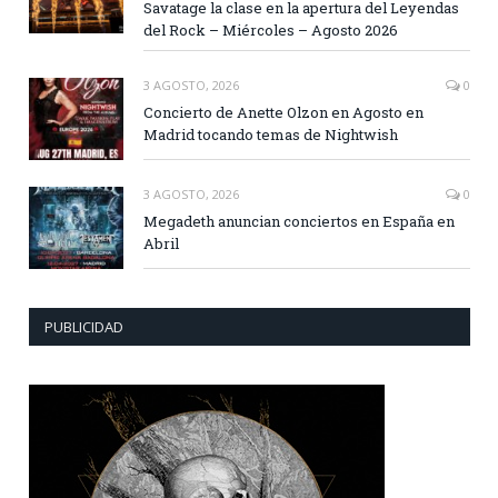
Savatage la clase en la apertura del Leyendas
del Rock – Miércoles – Agosto 2026
3 AGOSTO, 2026
0
Concierto de Anette Olzon en Agosto en
Madrid tocando temas de Nightwish
3 AGOSTO, 2026
0
Megadeth anuncian conciertos en España en
Abril
PUBLICIDAD