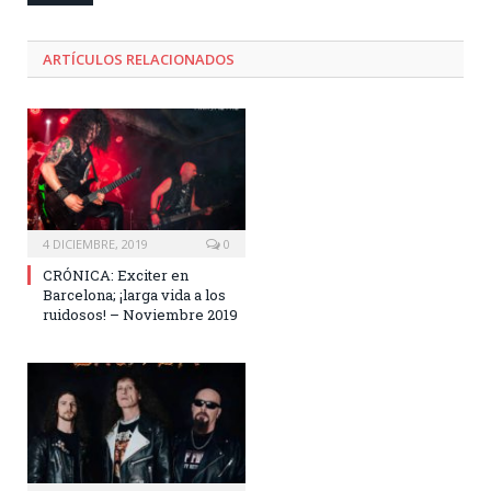
ARTÍCULOS RELACIONADOS
4 DICIEMBRE, 2019
0
CRÓNICA: Exciter en
Barcelona; ¡larga vida a los
ruidosos! – Noviembre 2019