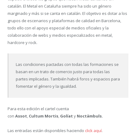
catalán. El Metal en Cataluña siempre ha sido un género
marginado y más si se canta en catalán. El objetivo es dotar a los
grupos de escenarios y plataformas de calidad en Barcelona,
todo ello con el apoyo especial de medios oficiales y la
colaboración de webs y medios especializados en metal,
hardcore y rock.
Las condiciones pactadas con todas las formaciones se
basan en un trato de comercio justo para todas las
partes implicadas. También habrá foros y espacios para
fomentar el género y la igualdad.
Para esta edición el cartel cuenta
con
Assot
,
Cultum Mortis
,
Golíat
y
Noctämbuls.
Las entradas están disponibles haciendo
click aquí
.