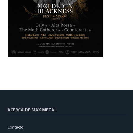
ACERCA DE MAX METAL
Contacto