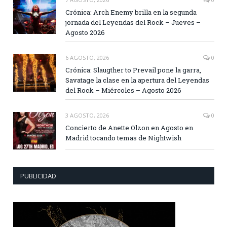
Crónica: Arch Enemy brilla en la segunda
jornada del Leyendas del Rock – Jueves –
Agosto 2026
6 AGOSTO, 2026
0
Crónica: Slaugther to Prevail pone la garra,
Savatage la clase en la apertura del Leyendas
del Rock – Miércoles – Agosto 2026
3 AGOSTO, 2026
0
Concierto de Anette Olzon en Agosto en
Madrid tocando temas de Nightwish
PUBLICIDAD