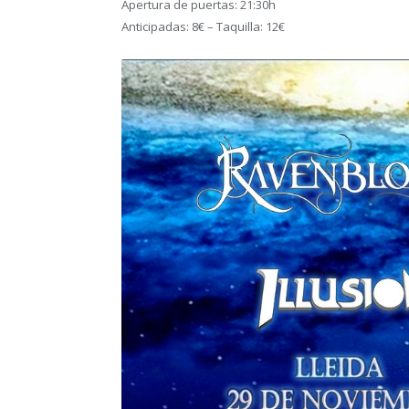
Apertura de puertas: 21:30h
Anticipadas: 8€ – Taquilla: 12€