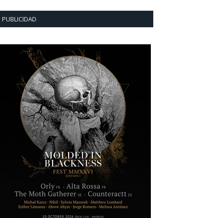
PUBLICIDAD