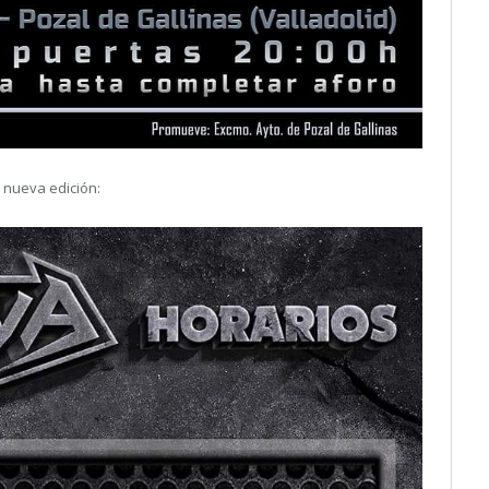
 nueva edición: