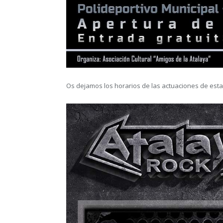
Os dejamos los horarios de las actuaciones de esta