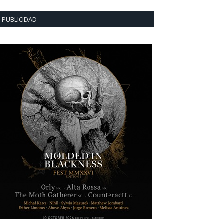
PUBLICIDAD