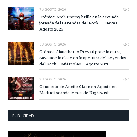
7 AGOSTO, 2026
0
Crónica: Arch Enemy brilla en la segunda
jornada del Leyendas del Rock – Jueves –
Agosto 2026
6 AGOSTO, 2026
0
Crónica: Slaugther to Prevail pone la garra,
Savatage la clase en la apertura del Leyendas
del Rock – Miércoles – Agosto 2026
3 AGOSTO, 2026
0
Concierto de Anette Olzon en Agosto en
Madrid tocando temas de Nightwish
PUBLICIDAD