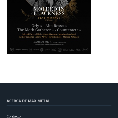
ACERCA DE MAX METAL
Contacto