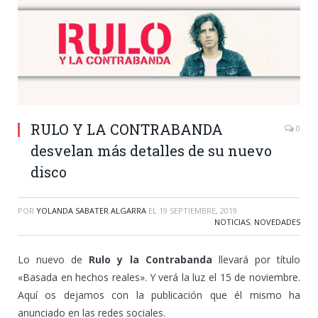
RULO Y LA CONTRABANDA
0
desvelan más detalles de su nuevo
disco
POR
YOLANDA SABATER ALGARRA
EL
19 SEPTIEMBRE, 2019
NOTICIAS
,
NOVEDADES
Lo nuevo de
Rulo y la Contrabanda
llevará por título
«Basada en hechos reales». Y verá la luz el 15 de noviembre.
Aquí os dejamos con la publicación que él mismo ha
anunciado en las redes sociales.