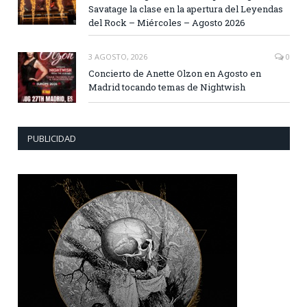
Savatage la clase en la apertura del Leyendas
del Rock – Miércoles – Agosto 2026
3 AGOSTO, 2026
0
Concierto de Anette Olzon en Agosto en
Madrid tocando temas de Nightwish
PUBLICIDAD