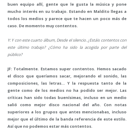
buen equipo allí, gente que le gusta la música y pone
mucho interés en su trabajo. Estando en Maldito llegas a
todos los medios y parece que te hacen un poco más de
caso. De momento muy contentos.
Y: Y con este cuarto álbum, Desde el silencio. ¿Estáis contentos con
este último trabajo? ¿Cómo ha sido la acogida por parte del
público?
JF: Totalmente. Estamos super contentos. Hemos sacado
el disco que queríamos sacar, mejorando el sonido, las
composiciones, las letras… Y la respuesta tanto de la
gente como de los medios no ha podido ser mejor. Las
críticas han sido todas buenísimas, incluso en un medio
salió como mejor disco nacional del año. Con notas
superiores a los grupos que antes mencionabas, incluso
mejor que el último de la banda referencia de este estilo.
Así que no podemos estar más contentos.