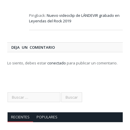
Pingback:
Nuevo videoclip de LÁNDEVIR grabado en
Leyendas del Rock 2019
DEJA UN COMENTARIO
Lo siento, debes estar
conectado
para publicar un comentario.
RECIENTES
POPULARES