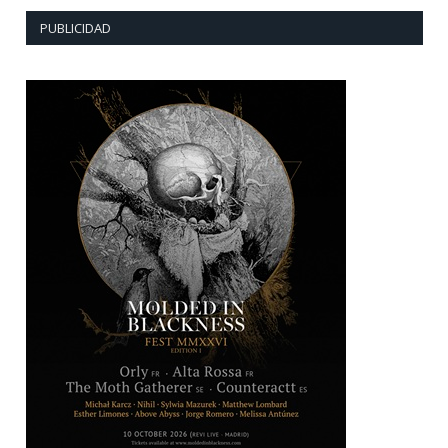
PUBLICIDAD