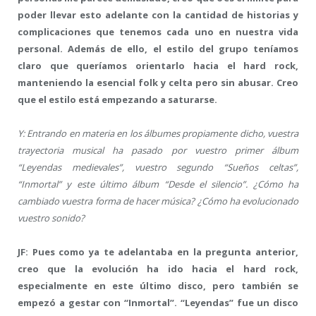
poder llevar esto adelante con la cantidad de historias y
complicaciones que tenemos cada uno en nuestra vida
personal. Además de ello, el estilo del grupo teníamos
claro que queríamos orientarlo hacia el hard rock,
manteniendo la esencial folk y celta pero sin abusar. Creo
que el estilo está empezando a saturarse.
Y: Entrando en materia en los álbumes propiamente dicho, vuestra
trayectoria musical ha pasado por vuestro primer álbum
“Leyendas medievales”, vuestro segundo “Sueños celtas”,
“Inmortal” y este último álbum “Desde el silencio”. ¿Cómo ha
cambiado vuestra forma de hacer música? ¿Cómo ha evolucionado
vuestro sonido?
JF: Pues como ya te adelantaba en la pregunta anterior,
creo que la evolución ha ido hacia el hard rock,
especialmente en este último disco, pero también se
empezó a gestar con “Inmortal”. “Leyendas” fue un disco