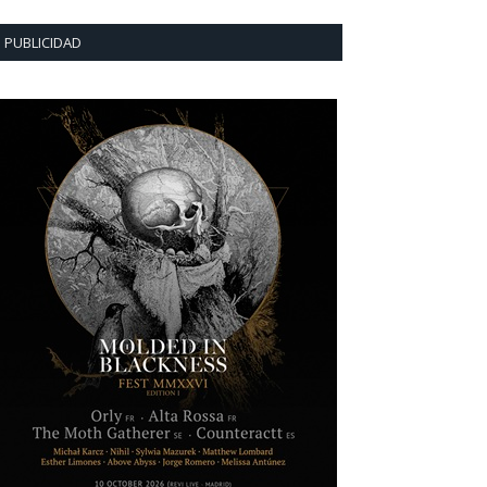
PUBLICIDAD