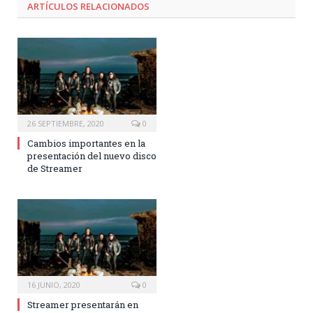
ARTÍCULOS RELACIONADOS
26 SEPTIEMBRE, 2020
0
Cambios importantes en la
presentación del nuevo disco
de Streamer
16 JUNIO, 2020
0
Streamer presentarán en