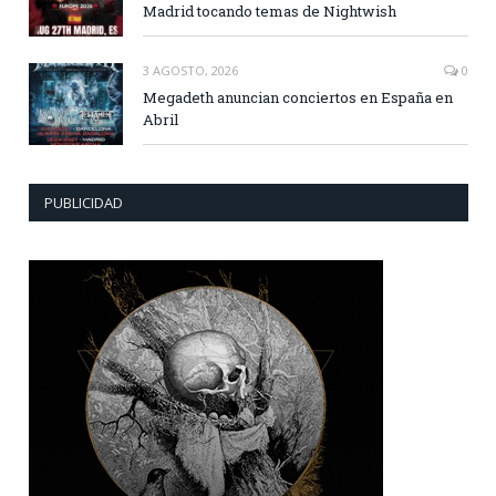
Madrid tocando temas de Nightwish
3 AGOSTO, 2026
0
Megadeth anuncian conciertos en España en
Abril
PUBLICIDAD