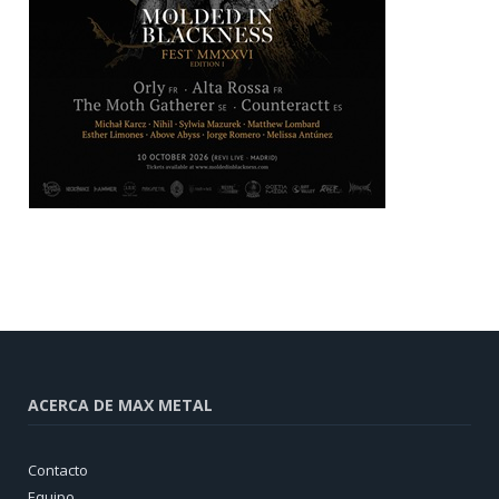
ACERCA DE MAX METAL
Contacto
Equipo