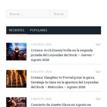
RECIENTES
POPULARES
7 AGOSTO, 2026
0
Crónica: Arch Enemy brilla en la segunda
jornada del Leyendas del Rock – Jueves –
Agosto 2026
6 AGOSTO, 2026
0
Crónica: Slaugther to Prevail pone la garra,
Savatage la clase en la apertura del Leyendas
del Rock – Miércoles – Agosto 2026
3 AGOSTO, 2026
0
Concierto de Anette Olzon en Agosto en