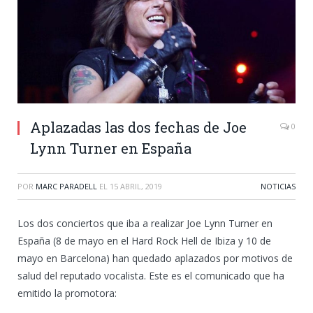
Aplazadas las dos fechas de Joe
0
Lynn Turner en España
POR
MARC PARADELL
EL
15 ABRIL, 2019
NOTICIAS
Los dos conciertos que iba a realizar Joe Lynn Turner en
España (8 de mayo en el Hard Rock Hell de Ibiza y 10 de
mayo en Barcelona) han quedado aplazados por motivos de
salud del reputado vocalista. Este es el comunicado que ha
emitido la promotora: