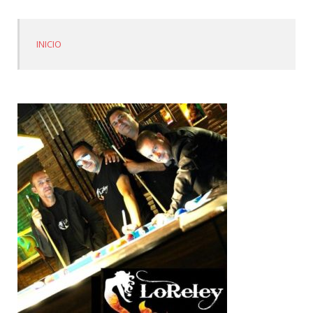
INICIO