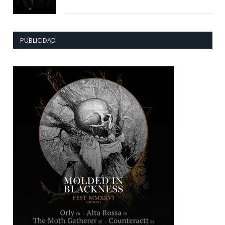
PUBLICIDAD