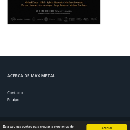
ACERCA DE MAX METAL
Contacto
Equipo
Esta web usa cookies para mejorar la experiencia de
Aceptar