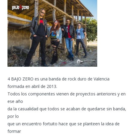
4 BAJO ZERO es una banda de rock duro de Valencia
formada en abril de 2013.
Todos los componentes vienen de proyectos anteriores y en
ese año
da la casualidad que todos se acaban de quedarse sin banda,
por lo
que un encuentro fortuito hace que se planteen la idea de
formar