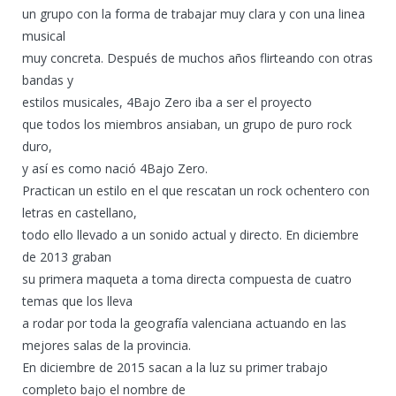
un grupo con la forma de trabajar muy clara y con una linea
musical
muy concreta. Después de muchos años flirteando con otras
bandas y
estilos musicales, 4Bajo Zero iba a ser el proyecto
que todos los miembros ansiaban, un grupo de puro rock
duro,
y así es como nació 4Bajo Zero.
Pract
ican un estilo en el que rescatan un rock ochentero con
letras en castellano,
todo ello llevado a un sonido actual y directo. En diciembre
de 2013 graban
su primera maqueta a toma directa compuesta de cuatro
temas que los lleva
a rodar por toda la geografía valenciana actuando en las
mejores salas de la provincia.
En diciembre de 2015 sacan a la luz su primer trabajo
completo bajo el nombre de