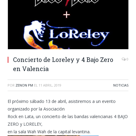
Concierto de Loreley y 4 Bajo Zero
0
en Valencia
POR
ZENON PM
EL
11 ABRIL, 2019
NOTICIAS
El próximo sábado 13 de abril, asistiremos a un evento
organizado por la Asociación
Rock en Lata, un concierto de las bandas valencianas 4 BAJO
ZERO y LORELEY,
en la sala Wah Wah de la capital levantina.