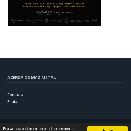
ACERCA DE MAX METAL
Contacto
Equipo
Esta web usa cookies para mejorar la experiencia de
Aceptar