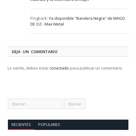
Pingback:
Ya disponible "Bandera Negra" de MÄGO
DE OZ - Max Metal
DEJA UN COMENTARIO
Lo siento, debes estar
conectado
para publicar un comentario.
RECIENTES
POPULARES