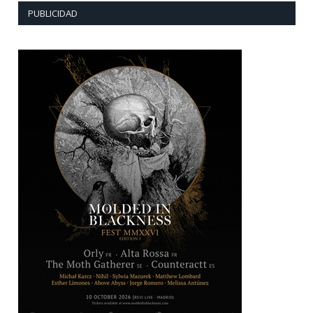
PUBLICIDAD