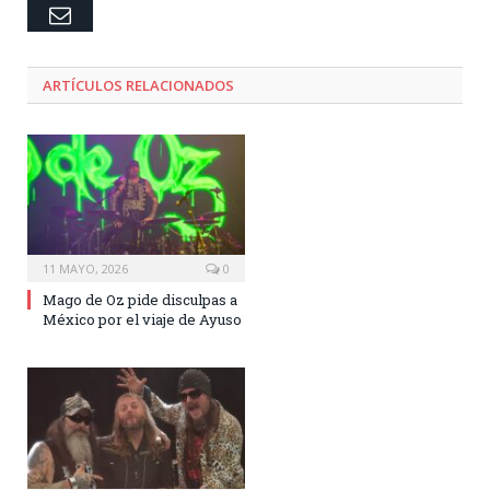
Email
ARTÍCULOS RELACIONADOS
11 MAYO, 2026
0
Mago de Oz pide disculpas a
México por el viaje de Ayuso