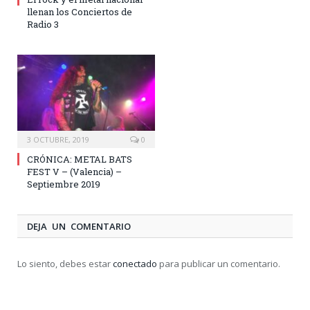
llenan los Conciertos de
Radio 3
3 OCTUBRE, 2019
0
CRÓNICA: METAL BATS
FEST V – (Valencia) –
Septiembre 2019
DEJA UN COMENTARIO
Lo siento, debes estar
conectado
para publicar un comentario.