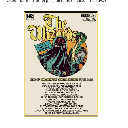
alrededor de todo el país, algunas de ellas en festivales.