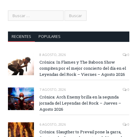
RECIENTES
POPULARES
8 AGOSTO, 2026
0
Crónica: In Flames y The Baboon Show
compiten por el mejor concierto del día en el
Leyendas del Rock – Viernes – Agosto 2026
7 AGOSTO, 2026
0
Crónica: Arch Enemy brilla en la segunda
jornada del Leyendas del Rock – Jueves –
Agosto 2026
6 AGOSTO, 2026
0
Crónica: Slaugther to Prevail pone la garra,