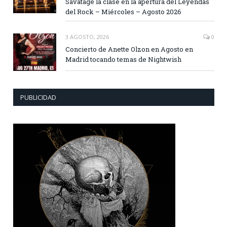
Savatage la clase en la apertura del Leyendas
del Rock – Miércoles – Agosto 2026
3 AGOSTO, 2026
0
Concierto de Anette Olzon en Agosto en
Madrid tocando temas de Nightwish
PUBLICIDAD