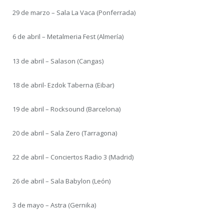
29 de marzo – Sala La Vaca (Ponferrada)
6 de abril – Metalmeria Fest (Almería)
13 de abril – Salason (Cangas)
18 de abril- Ezdok Taberna (Eibar)
19 de abril – Rocksound (Barcelona)
20 de abril – Sala Zero (Tarragona)
22 de abril – Conciertos Radio 3 (Madrid)
26 de abril – Sala Babylon (León)
3 de mayo – Astra (Gernika)