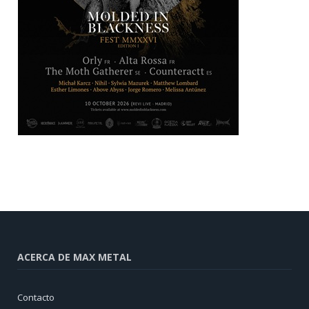
ACERCA DE MAX METAL
Contacto