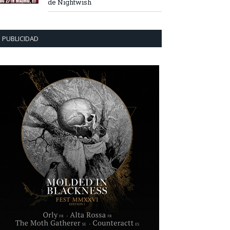
de Nightwish
PUBLICIDAD