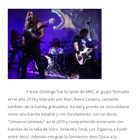
Y este domingo fue la tarde de MRC, el grupo formado
en el año 2014 y liderado por Marc Riera Cotaina, cantante
también de la banda granadina Azrael y pronto se consolidaría
como una banda estable y con fundamento, con un disco,
“Universo Limitado” en el 2015 y compartiendo escenario con
bandas de la talla de Doro, Siniestro Total, Los Zigarros o Eveth
entre otros. Además integran la formación Alex Costa a la