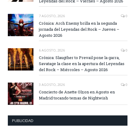
Leyendas del Rock – Viernes – Agosto 2026
7 AGOSTO, 2026
0
Crónica: Arch Enemy brilla en la segunda
jornada del Leyendas del Rock – Jueves –
Agosto 2026
6 AGOSTO, 2026
0
Crónica: Slaugther to Prevail pone la garra,
Savatage la clase en la apertura del Leyendas
del Rock – Miércoles – Agosto 2026
3 AGOSTO, 2026
0
Concierto de Anette Olzon en Agosto en
Madrid tocando temas de Nightwish
PUBLICIDAD