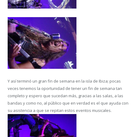
Y así terminó un gran fin de semana en la isla de Ibiza; pocas
veces tenemos la oportunidad de tener un fin de semana tan
completo y espero que sucedan más, gracias a las salas, a las
bandas y como no, al público que en verdad es el que ayuda con
su asistencia a que se repitan estos eventos musicales.