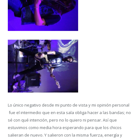
Lo único negativo desde mi punto de vista y mi opinión personal
fue el intermedio que en esta sala obliga hacer a las bandas; no
sé con qué intención, pero no lo quiero ni pensar. Así que
estuvimos como media hora esperando para que los chicos
salieran de nuevo. Y salieron con la misma fuerza, energía y