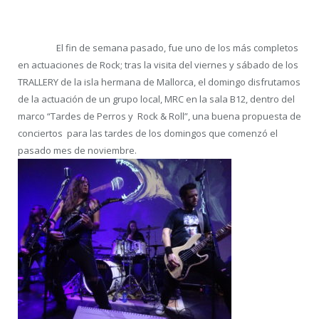
El fin de semana pasado, fue uno de los más completos
en actuaciones de Rock; tras la visita del viernes y sábado de los
TRALLERY de la isla hermana de Mallorca, el domingo disfrutamos
de la actuación de un grupo local, MRC en la sala B12, dentro del
marco “Tardes de Perros y Rock & Roll”, una buena propuesta de
conciertos para las tardes de los domingos que comenzó el
pasado mes de noviembre.