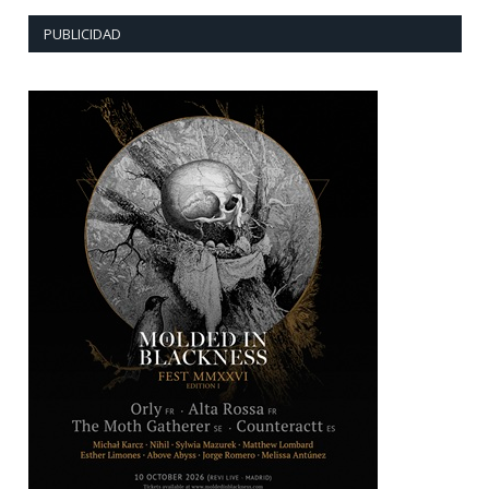
PUBLICIDAD