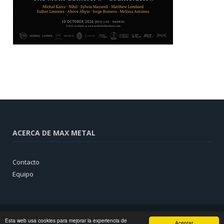
ACERCA DE MAX METAL
Contacto
Equipo
Esta web usa cookies para mejorar la experiencia de
Aceptar