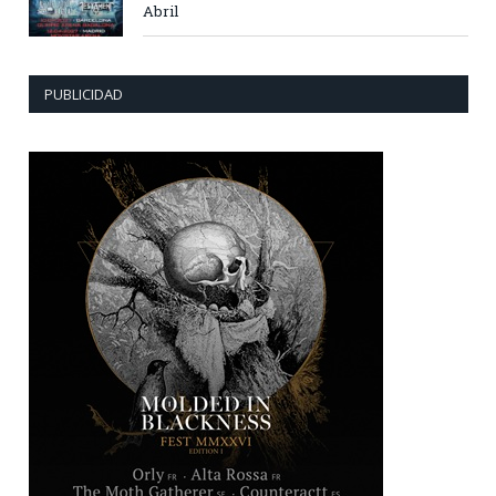
Abril
PUBLICIDAD