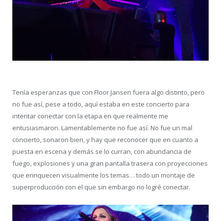
Tenía esperanzas que con Floor Jansen fuera algo distinto, pero
no fue así, pese a todo, aquí estaba en este concierto para
intentar conectar con la etapa en que realmente me
entusiasmaron. Lamentablemente no fue así. No fue un mal
concierto, sonaron bien, y hay que reconocer que en cuanto a
puesta en escena y demás se lo curran, con abundancia de
fuego, explosiones y una gran pantalla trasera con proyecciones
que enriquecen visualmente los temas… todo un montaje de
superproducción con el que sin embargo no logré conectar.