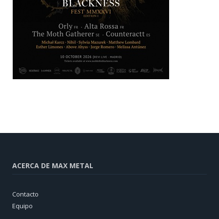
ACERCA DE MAX METAL
Contacto
Equipo