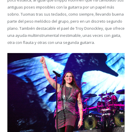
antiguas poses imposibles con la guitarra por un papel más
sobrio. Tuomas tras sus teclados, como siempre, llevando buena
parte del peso melódico del grupo, pero en un discreto segundo
plano. También destacable el pael de Troy Donockley, que ofrece
una ayuda multiinstrumental inestimable, unas veces con gaita,
otra con flauta y otras con una segunda guitarra.