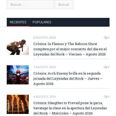
RECIENTES
POPULARES
8 AGOSTO, 2026
0
Crónica: In Flames y The Baboon Show
compiten por el mejor concierto del día en el
Leyendas del Rock – Viernes – Agosto 2026
7 AGOSTO, 2026
0
Crónica: Arch Enemy brilla en la segunda
jornada del Leyendas del Rock – Jueves –
Agosto 2026
6 AGOSTO, 2026
0
Crónica: Slaugther to Prevail pone la garra,
Savatage la clase en la apertura del Leyendas
del Rock – Miércoles – Agosto 2026