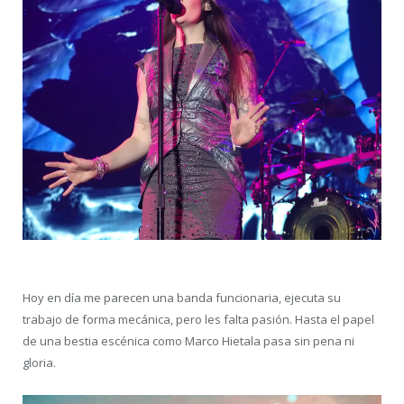
Hoy en día me parecen una banda funcionaria, ejecuta su
trabajo de forma mecánica, pero les falta pasión. Hasta el papel
de una bestia escénica como Marco Hietala pasa sin pena ni
gloria.