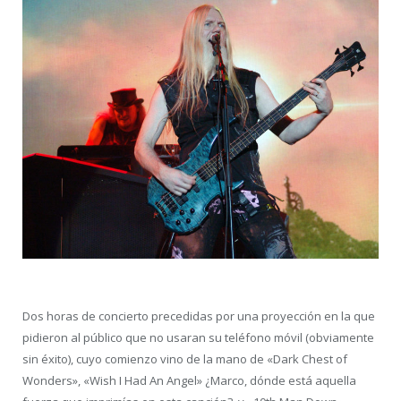
Dos horas de concierto precedidas por una proyección en la que
pidieron al público que no usaran su teléfono móvil (obviamente
sin éxito), cuyo comienzo vino de la mano de «Dark Chest of
Wonders», «Wish I Had An Angel» ¿Marco, dónde está aquella