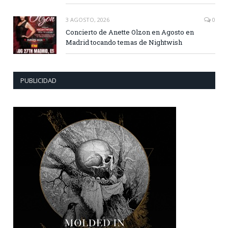
3 AGOSTO, 2026
0
Concierto de Anette Olzon en Agosto en
Madrid tocando temas de Nightwish
PUBLICIDAD