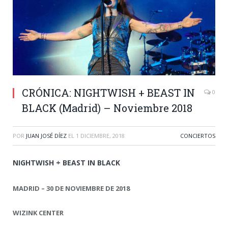
CRÓNICA: NIGHTWISH + BEAST IN
0
BLACK (Madrid) – Noviembre 2018
POR
JUAN JOSÉ DÍEZ
EL
1 DICIEMBRE, 2018
CONCIERTOS
NIGHTWISH + BEAST IN BLACK
MADRID – 30 DE NOVIEMBRE DE 2018
WIZINK CENTER