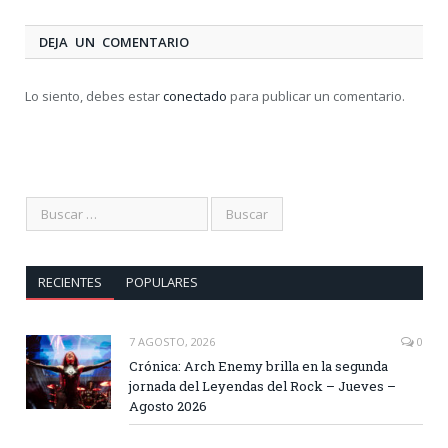
DEJA UN COMENTARIO
Lo siento, debes estar
conectado
para publicar un comentario.
RECIENTES
POPULARES
7 AGOSTO, 2026
0
Crónica: Arch Enemy brilla en la segunda
jornada del Leyendas del Rock – Jueves –
Agosto 2026