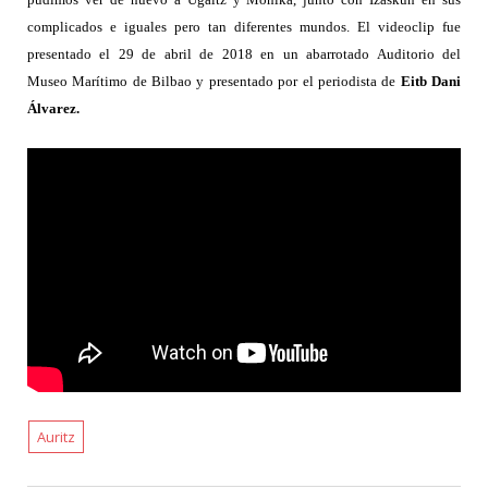
complicados e iguales pero tan diferentes mundos. El videoclip fue
presentado el 29 de abril de 2018 en un abarrotado Auditorio del
Museo Marítimo de Bilbao y presentado por el periodista de
Eitb Dani
Álvarez.
Auritz