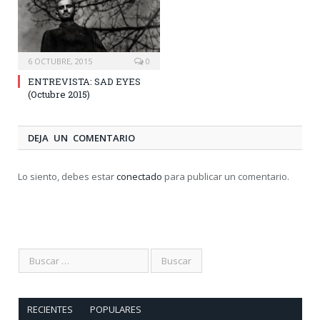
6 OCTUBRE, 2015
0
ENTREVISTA: SAD EYES
(Octubre 2015)
DEJA UN COMENTARIO
Lo siento, debes estar
conectado
para publicar un comentario.
RECIENTES
POPULARES