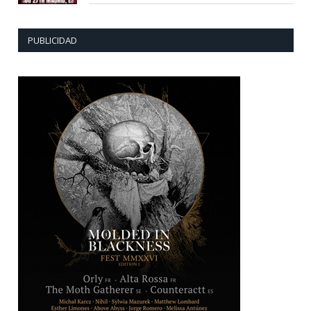
PUBLICIDAD