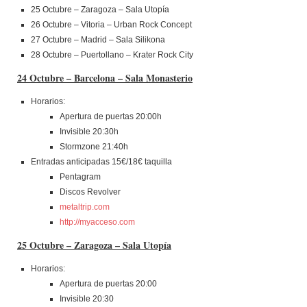
25 Octubre – Zaragoza – Sala Utopía
26 Octubre – Vitoria – Urban Rock Concept
27 Octubre – Madrid – Sala Silikona
28 Octubre – Puertollano – Krater Rock City
24 Octubre – Barcelona – Sala Monasterio
Horarios:
Apertura de puertas 20:00h
Invisible 20:30h
Stormzone 21:40h
Entradas anticipadas 15€/18€ taquilla
Pentagram
Discos Revolver
metaltrip.com
http://myacceso.com
25 Octubre – Zaragoza – Sala Utopía
Horarios:
Apertura de puertas 20:00
Invisible 20:30