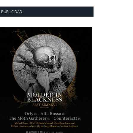
PUBLICIDAD