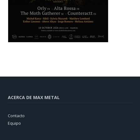
ACERCA DE MAX METAL
Contacto
Equipo