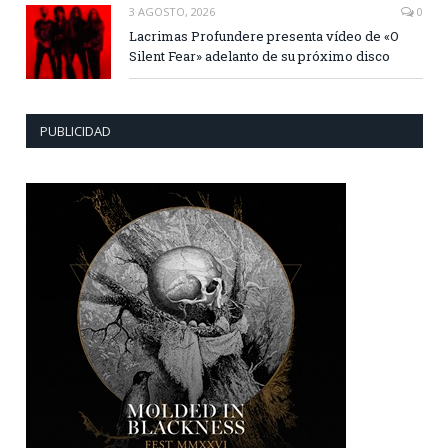
3 AGOSTO, 2026
0
Lacrimas Profundere presenta vídeo de «O
Silent Fear» adelanto de su próximo disco
PUBLICIDAD