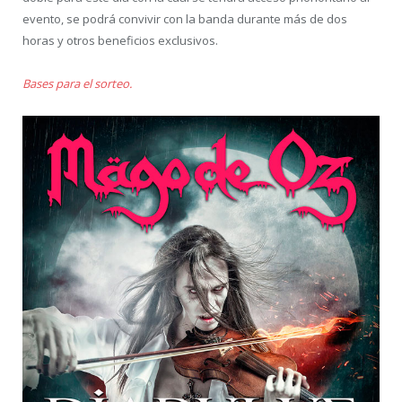
evento, se podrá convivir con la banda durante más de dos
horas y otros beneficios exclusivos.
Bases para el sorteo.