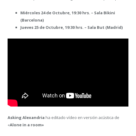
Miércoles 24 de Octubre, 19:30 hrs. –
Sala Bikini
(Barcelona)
Jueves 25 de Octubre, 19:30 hrs. –
Sala But (Madrid)
Asking Alexandria
ha editado vídeo en versión acústica de
«
Alone in a room»