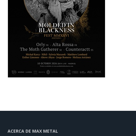
ACERCA DE MAX METAL