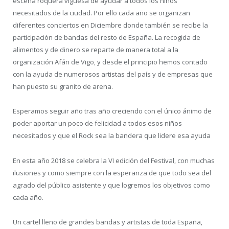
escena roquera viguesa de ayudar a todos los niños
necesitados de la ciudad. Por ello cada año se organizan
diferentes conciertos en Diciembre donde también se recibe la
participación de bandas del resto de España. La recogida de
alimentos y de dinero se reparte de manera total a la
organización Afán de Vigo, y desde el principio hemos contado
con la ayuda de numerosos artistas del país y de empresas que
han puesto su granito de arena.
Esperamos seguir año tras año creciendo con el único ánimo de
poder aportar un poco de felicidad a todos esos niños
necesitados y que el Rock sea la bandera que lidere esa ayuda
En esta año 2018 se celebra la VI edición del Festival, con muchas
ilusiones y como siempre con la esperanza de que todo sea del
agrado del público asistente y que logremos los objetivos como
cada año.
Un cartel lleno de grandes bandas y artistas de toda España,