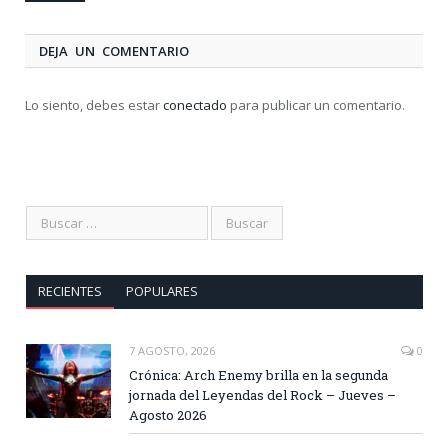
DEJA UN COMENTARIO
Lo siento, debes estar
conectado
para publicar un comentario.
RECIENTES
POPULARES
7 AGOSTO, 2026
0
Crónica: Arch Enemy brilla en la segunda
jornada del Leyendas del Rock – Jueves –
Agosto 2026