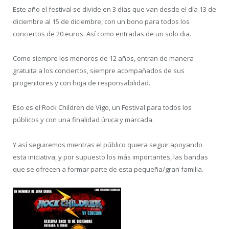
Este año el festival se divide en 3 días que van desde el día 13 de
diciembre al 15 de diciembre, con un bono para todos los
conciertos de 20 euros. Así como entradas de un solo dia.
Como siempre los menores de 12 años, entran de manera
gratuita a los conciertos, siempre acompañados de sus
progenitores y con hoja de responsabilidad.
Eso es el Rock Children de Vigo, un Festival para todos los
públicos y con una finalidad única y marcada.
Y así seguiremos mientras el público quiera seguir apoyando
esta iniciativa, y por supuesto los más importantes, las bandas
que se ofrecen a formar parte de esta pequeña/gran familia.