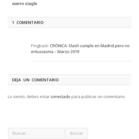
nuevo single
1 COMENTARIO
Pingback:
CRÓNICA: Slash cumple en Madrid pero no
entusiasma – Marzo 2019
DEJA UN COMENTARIO
Lo siento, debes estar
conectado
para publicar un comentario.