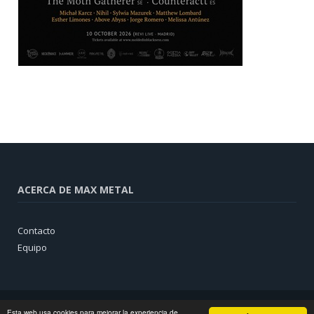
ACERCA DE MAX METAL
Contacto
Equipo
Esta web usa cookies para mejorar la experiencia de