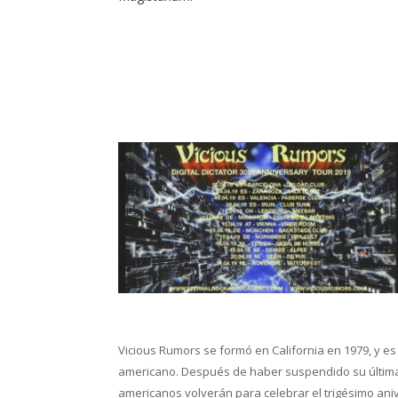
Vicious Rumors se formó en California en 1979, y 
americano. Después de haber suspendido su última g
americanos volverán para celebrar el trigésimo an