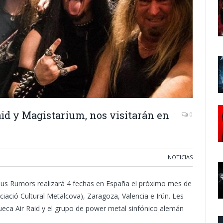
aid y Magistarium, nos visitarán en
0
NOTICIAS
us Rumors realizará 4 fechas en España el próximo mes de
ciació Cultural Metalcova), Zaragoza, Valencia e Irún. Les
eca Air Raid y el grupo de power metal sinfónico alemán