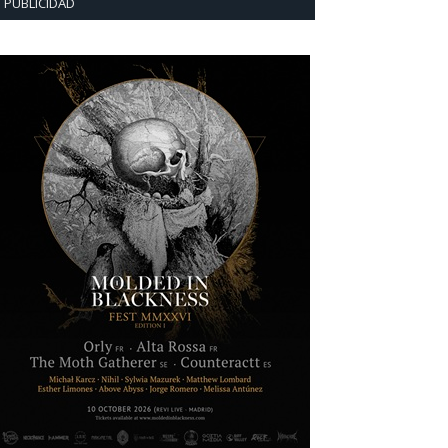
PUBLICIDAD