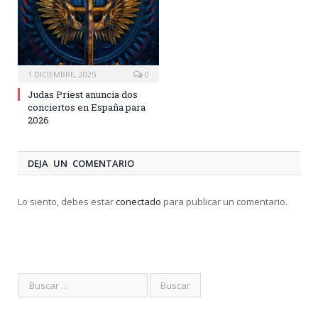
1 DICIEMBRE, 2025
0
Judas Priest anuncia dos
conciertos en España para
2026
DEJA UN COMENTARIO
Lo siento, debes estar
conectado
para publicar un comentario.