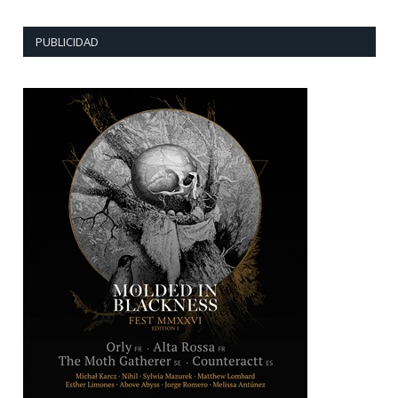
PUBLICIDAD