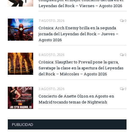
Leyendas del Rock – Viernes – Agosto 2026
7 AGOSTO, 2026
0
Crónica: Arch Enemy brilla en la segunda
jornada del Leyendas del Rock – Jueves –
Agosto 2026
6 AGOSTO, 2026
0
Crónica: Slaugther to Prevail pone la garra,
Savatage la clase en la apertura del Leyendas
del Rock – Miércoles – Agosto 2026
3 AGOSTO, 2026
0
Concierto de Anette Olzon en Agosto en
Madrid tocando temas de Nightwish
PUBLICIDAD