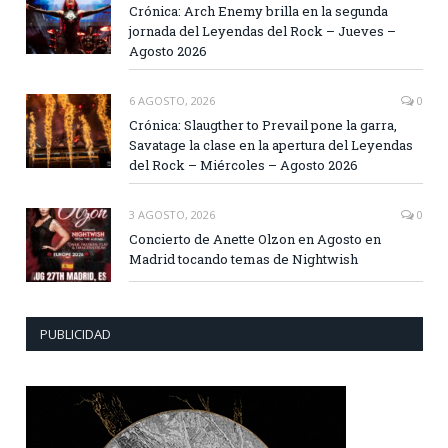
Crónica: Arch Enemy brilla en la segunda
jornada del Leyendas del Rock – Jueves –
Agosto 2026
6 AGOSTO, 2026
0
Crónica: Slaugther to Prevail pone la garra,
Savatage la clase en la apertura del Leyendas
del Rock – Miércoles – Agosto 2026
3 AGOSTO, 2026
0
Concierto de Anette Olzon en Agosto en
Madrid tocando temas de Nightwish
PUBLICIDAD