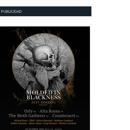
PUBLICIDAD