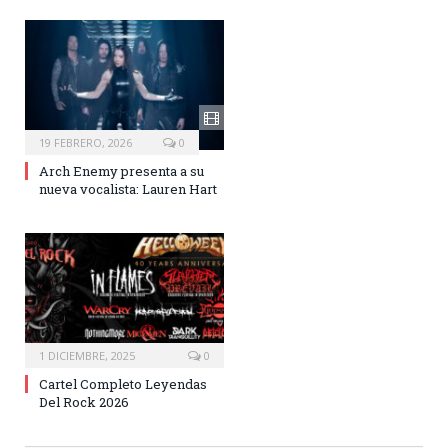
19 FEBRERO, 2026
0
Arch Enemy presenta a su
nueva vocalista: Lauren Hart
1 DICIEMBRE, 2025
0
Cartel Completo Leyendas
Del Rock 2026