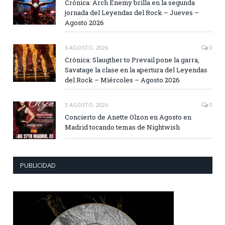
Crónica: Arch Enemy brilla en la segunda
jornada del Leyendas del Rock – Jueves –
Agosto 2026
6 AGOSTO, 2026
0
Crónica: Slaugther to Prevail pone la garra,
Savatage la clase en la apertura del Leyendas
del Rock – Miércoles – Agosto 2026
3 AGOSTO, 2026
0
Concierto de Anette Olzon en Agosto en
Madrid tocando temas de Nightwish
PUBLICIDAD