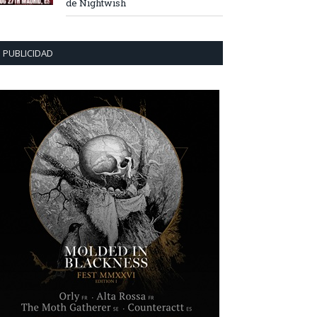
de Nightwish
PUBLICIDAD