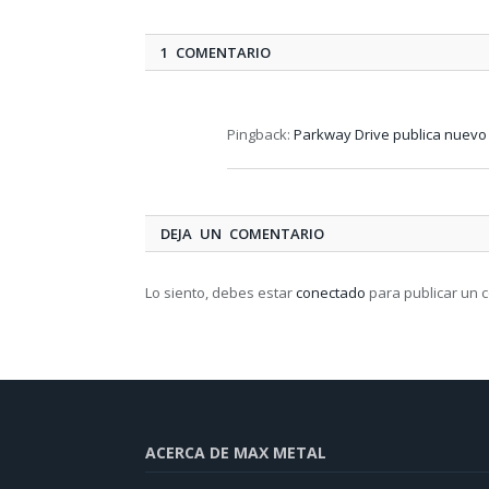
1 COMENTARIO
Pingback:
Parkway Drive publica nuevo 
DEJA UN COMENTARIO
Lo siento, debes estar
conectado
para publicar un 
ACERCA DE MAX METAL