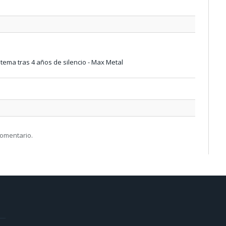
tema tras 4 años de silencio - Max Metal
comentario.