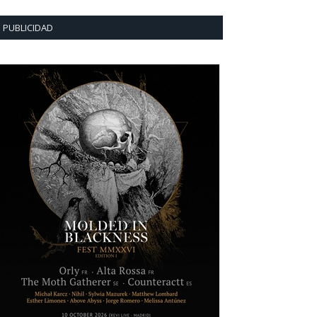
PUBLICIDAD